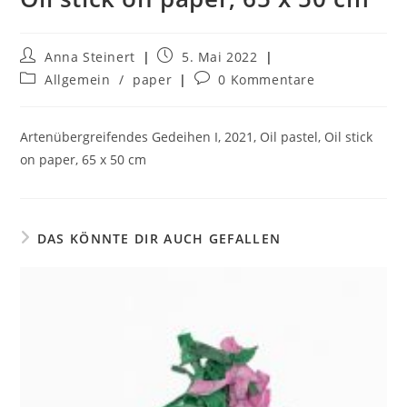
Anna Steinert
5. Mai 2022
Allgemein
/
paper
0 Kommentare
Artenübergreifendes Gedeihen I, 2021, Oil pastel, Oil stick
on paper, 65 x 50 cm
DAS KÖNNTE DIR AUCH GEFALLEN