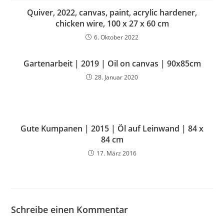
Quiver, 2022, canvas, paint, acrylic hardener,
chicken wire, 100 x 27 x 60 cm
6. Oktober 2022
Gartenarbeit | 2019 | Oil on canvas | 90x85cm
28. Januar 2020
Gute Kumpanen | 2015 | Öl auf Leinwand | 84 x
84 cm
17. März 2016
Schreibe einen Kommentar