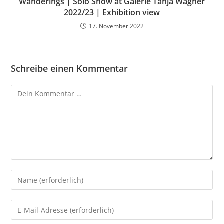
Wanderings | Solo Show at Galerie Tanja Wagner
2022/23 | Exhibition view
17. November 2022
Schreibe einen Kommentar