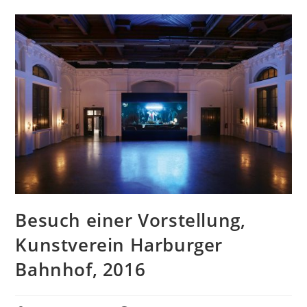
Besuch einer Vorstellung,
Kunstverein Harburger
Bahnhof, 2016