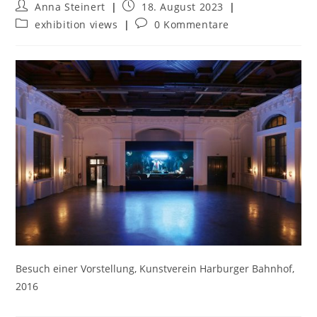
Anna Steinert
18. August 2023
exhibition views
0 Kommentare
Besuch einer Vorstellung, Kunstverein Harburger Bahnhof,
2016