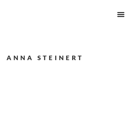
ANNA STEINERT