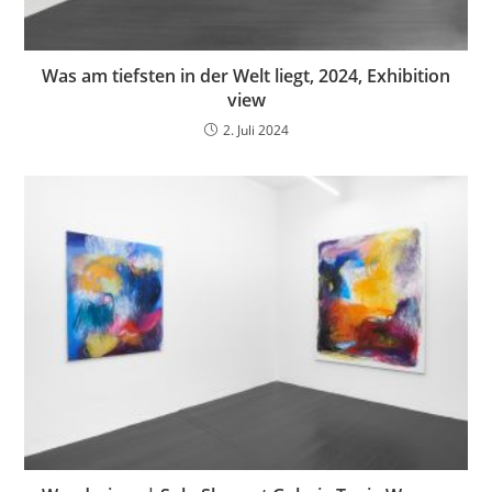
Was am tiefsten in der Welt liegt, 2024, Exhibition
view
2. Juli 2024