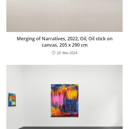
Merging of Narratives, 2022, Oil, Oil stick on
canvas, 205 x 290 cm
29. Mai 2024