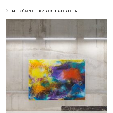
DAS KÖNNTE DIR AUCH GEFALLEN