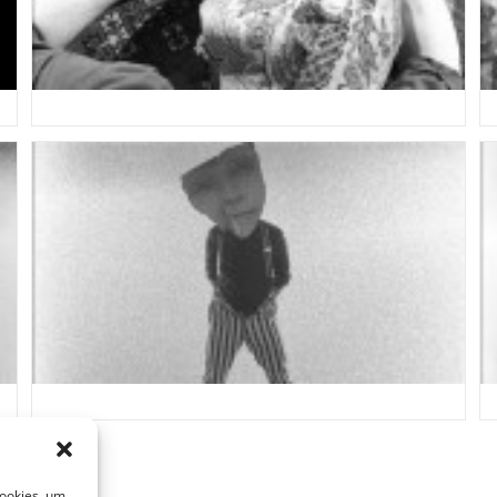
Cookies, um