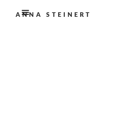
ANNA STEINERT