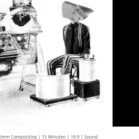
16mm Compositing | 15 Minuten | 16:9 | Sound