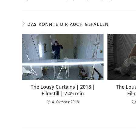
DAS KÖNNTE DIR AUCH GEFALLEN
The Lousy Curtains | 2018 |
The Lous
Filmstill | 7:45 min
Film
4. Oktober 2018