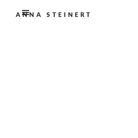
ANNA STEINERT