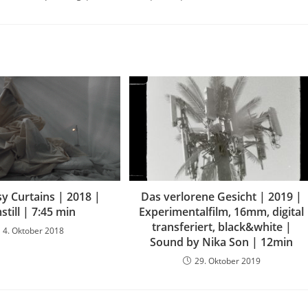
y Curtains | 2018 |
Das verlorene Gesicht | 2019 |
still | 7:45 min
Experimentalfilm, 16mm, digital
transferiert, black&white |
4. Oktober 2018
Sound by Nika Son | 12min
29. Oktober 2019