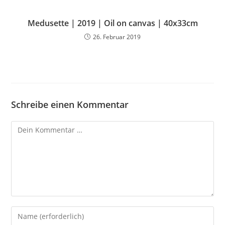
Medusette | 2019 | Oil on canvas | 40x33cm
26. Februar 2019
Schreibe einen Kommentar