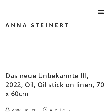
ANNA STEINERT
Das neue Unbekannte III,
2022, Oil, Oil stick on linen, 70
x 60cm
Anna Steinert
4. Mai 2022