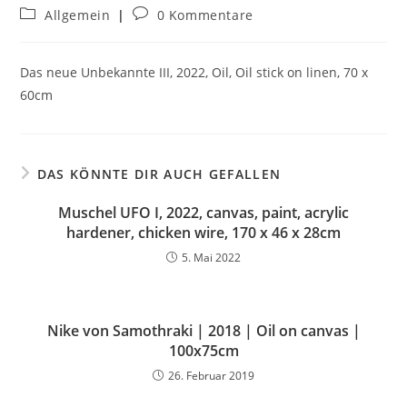
Allgemein
0 Kommentare
Das neue Unbekannte III, 2022, Oil, Oil stick on linen, 70 x
60cm
DAS KÖNNTE DIR AUCH GEFALLEN
Muschel UFO I, 2022, canvas, paint, acrylic
hardener, chicken wire, 170 x 46 x 28cm
5. Mai 2022
Nike von Samothraki | 2018 | Oil on canvas |
100x75cm
26. Februar 2019