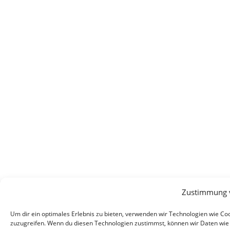
Zustimmung 
Um dir ein optimales Erlebnis zu bieten, verwenden wir Technologien wie C
zuzugreifen. Wenn du diesen Technologien zustimmst, können wir Daten wie d