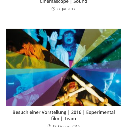
Cinemascope | Sound
27. Juli 2017
Besuch einer Vorstellung | 2016 | Experimental
film | Team
19. Oktober 2016