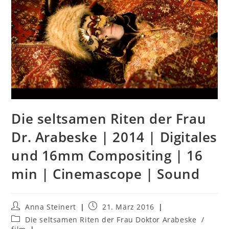
Die seltsamen Riten der Frau
Dr. Arabeske | 2014 | Digitales
und 16mm Compositing | 16
min | Cinemascope | Sound
Anna Steinert
21. März 2016
Die seltsamen Riten der Frau Doktor Arabeske
/