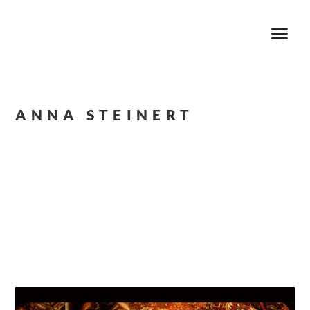
ANNA STEINERT