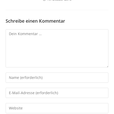
Schreibe einen Kommentar