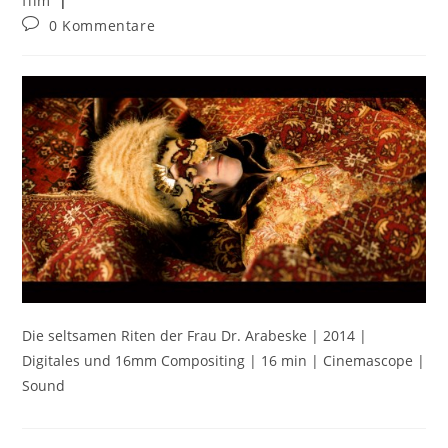
film
0 Kommentare
Die seltsamen Riten der Frau Dr. Arabeske | 2014 |
Digitales und 16mm Compositing | 16 min | Cinemascope |
Sound