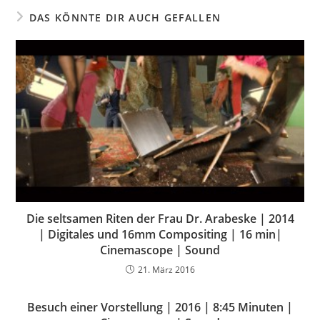
DAS KÖNNTE DIR AUCH GEFALLEN
Die seltsamen Riten der Frau Dr. Arabeske | 2014
| Digitales und 16mm Compositing | 16 min|
Cinemascope | Sound
21. März 2016
Besuch einer Vorstellung | 2016 | 8:45 Minuten |