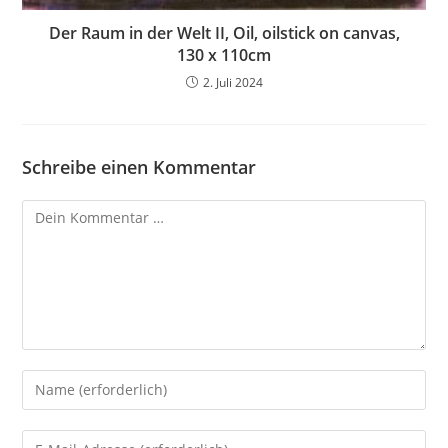
Der Raum in der Welt II, Oil, oilstick on canvas,
130 x 110cm
2. Juli 2024
Schreibe einen Kommentar