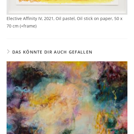
Elective Affinity IV, 2021, Oil pastel, Oil stick on paper, 50 x
70 cm (+frame)
DAS KÖNNTE DIR AUCH GEFALLEN