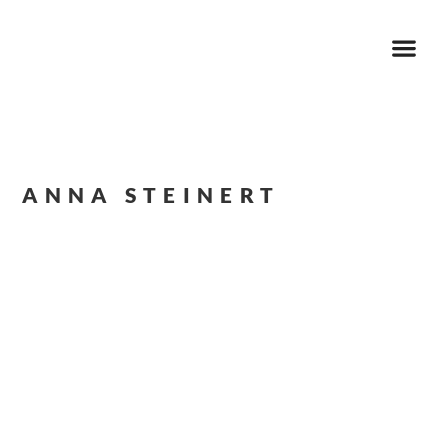
ANNA STEINERT