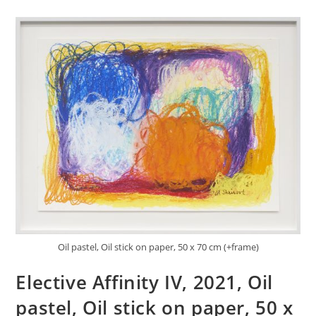
Oil pastel, Oil stick on paper, 50 x 70 cm (+frame)
Elective Affinity IV, 2021, Oil
pastel, Oil stick on paper, 50 x