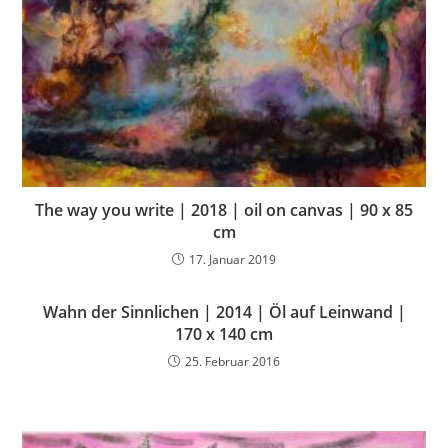
The way you write | 2018 | oil on canvas | 90 x 85
cm
17. Januar 2019
Wahn der Sinnlichen | 2014 | Öl auf Leinwand |
170 x 140 cm
25. Februar 2016