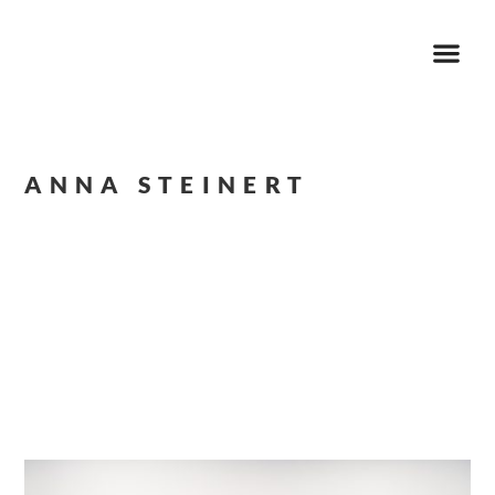
ANNA STEINERT