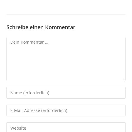
Schreibe einen Kommentar