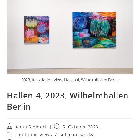
2023, Installation view, Hallen 4, Wilhelmhallen Berlin
Hallen 4, 2023, Wilhelmhallen
Berlin
Anna Steinert
5. Oktober 2023
exhibition views
/
selected works