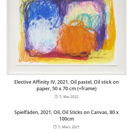
Elective Affinity IV, 2021, Oil pastel, Oil stick on
paper, 50 x 70 cm (+frame)
5. Mai 2022
Spielfäden, 2021, Oil, Oil Sticks on Canvas, 80 x
100cm
5. März 2021