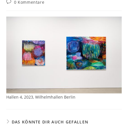
0 Kommentare
Hallen 4, 2023, Wilhelmhallen Berlin
DAS KÖNNTE DIR AUCH GEFALLEN