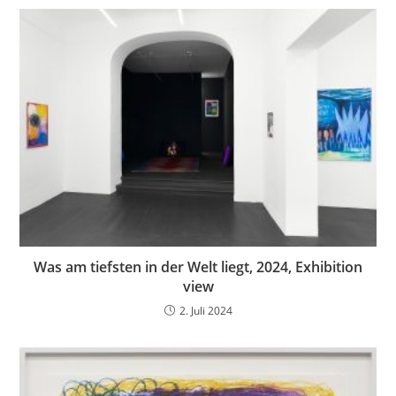
Was am tiefsten in der Welt liegt, 2024, Exhibition
view
2. Juli 2024