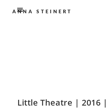
ANNA STEINERT
Little Theatre | 2016 |