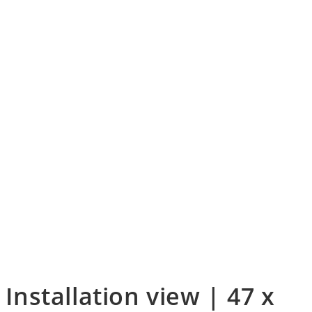
 Installation view | 47 x