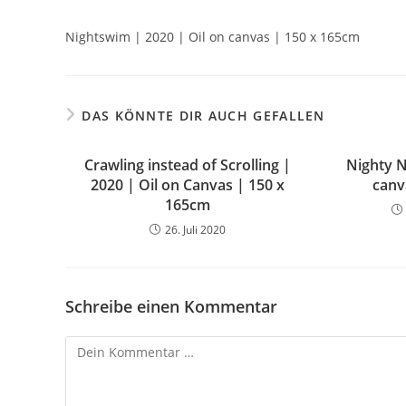
Nightswim | 2020 | Oil on canvas | 150 x 165cm
DAS KÖNNTE DIR AUCH GEFALLEN
Crawling instead of Scrolling |
Nighty N
2020 | Oil on Canvas | 150 x
canv
165cm
26. Juli 2020
Schreibe einen Kommentar