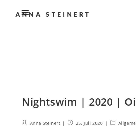
ANNA STEINERT
Nightswim | 2020 | Oi
Anna Steinert
25. Juli 2020
Allgeme