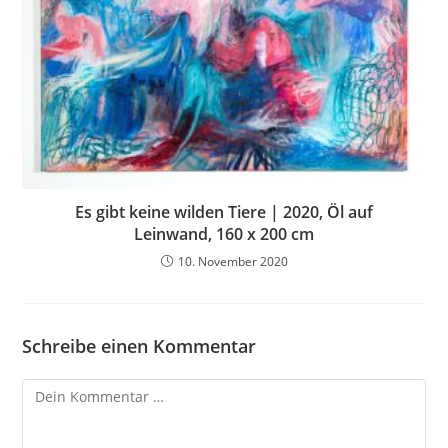
Es gibt keine wilden Tiere | 2020, Öl auf
Leinwand, 160 x 200 cm
10. November 2020
Schreibe einen Kommentar