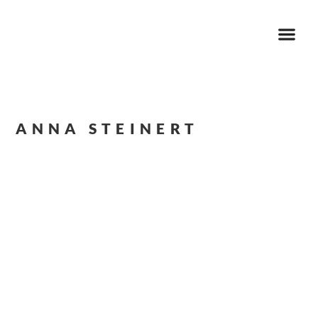
ANNA STEINERT