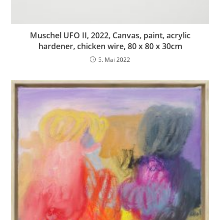
Muschel UFO II, 2022, Canvas, paint, acrylic
hardener, chicken wire, 80 x 80 x 30cm
5. Mai 2022