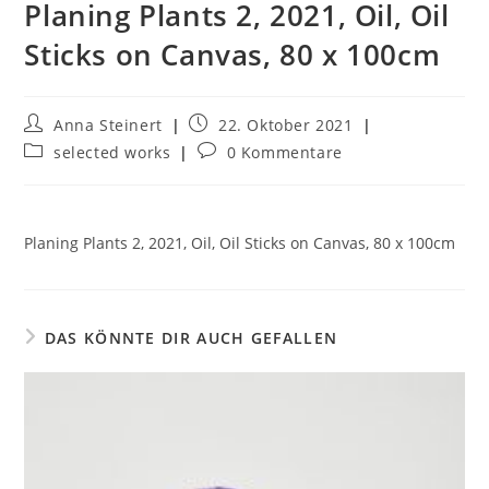
Planing Plants 2, 2021, Oil, Oil
Sticks on Canvas, 80 x 100cm
Anna Steinert
22. Oktober 2021
selected works
0 Kommentare
Planing Plants 2, 2021, Oil, Oil Sticks on Canvas, 80 x 100cm
DAS KÖNNTE DIR AUCH GEFALLEN