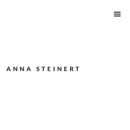
ANNA STEINERT