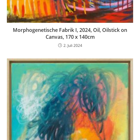
Morphogenetische Fabrik I, 2024, Oil, Oilstick on
Canvas, 170 x 140cm
2. Juli 2024