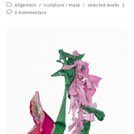
Allgemein
/
sculpture / mask
/
selected works
0 Kommentare