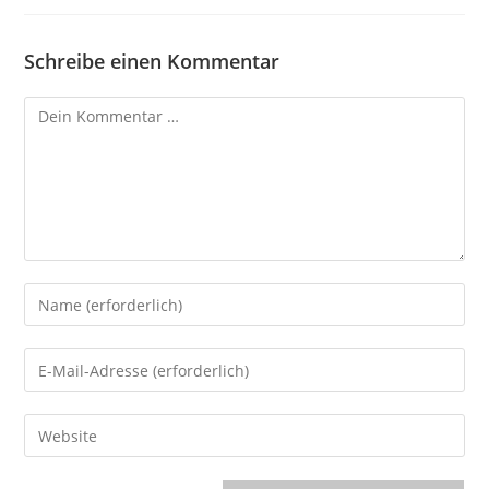
Schreibe einen Kommentar