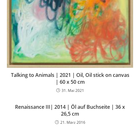
Talking to Animals | 2021 | Oil, Oil stick on canvas
| 60 x 50 cm
31. Mai 2021
Renaissance III| 2014 | Öl auf Buchseite | 36 x
26,5 cm
21. März 2016