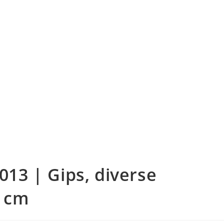
2013 | Gips, diverse
3 cm