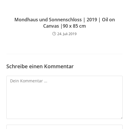
Mondhaus und Sonnenschloss | 2019 | Oil on
Canvas |90 x 85 cm
24. Juli 2019
Schreibe einen Kommentar