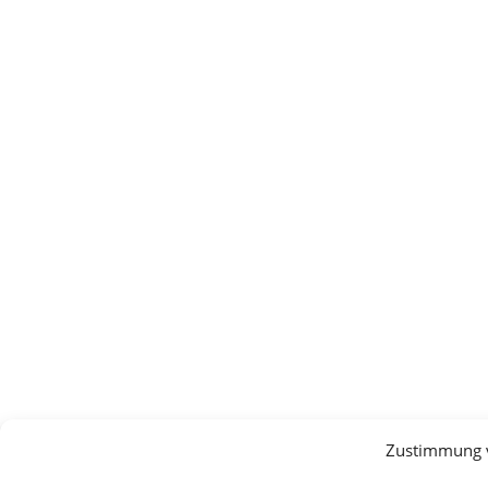
Zustimmung 