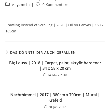
Allgemein
0 Kommentare
Crawling instead of Scrolling | 2020 | Oil on Canvas | 150 x
165cm
DAS KÖNNTE DIR AUCH GEFALLEN
Big Lousy | 2018 | Carpet, paint, akrylic hardener
| 34 x 58 x 20 cm
14. März 2018
Nachthimmel | 2017 | 380cm x 700cm | Mural |
Krefeld
20. Juni 2017