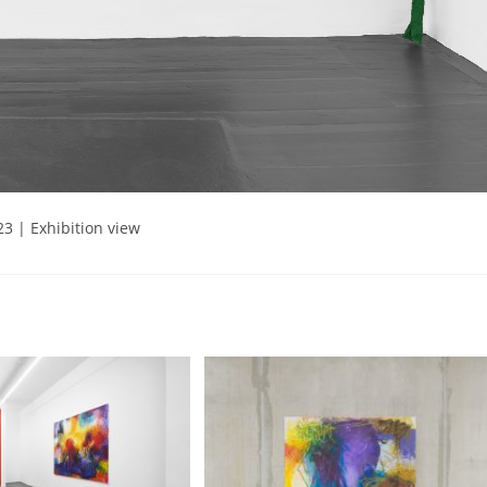
3 | Exhibition view