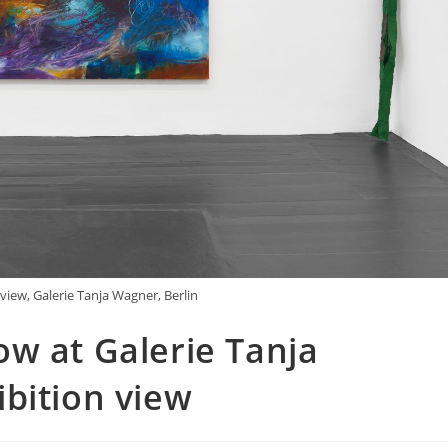
view, Galerie Tanja Wagner, Berlin
w at Galerie Tanja
bition view