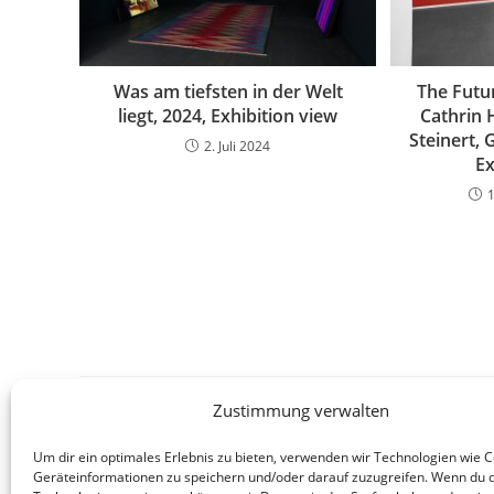
Was am tiefsten in der Welt
The Futur
liegt, 2024, Exhibition view
Cathrin
Steinert, 
2. Juli 2024
Ex
Zustimmung verwalten
Schreibe einen Kommentar
Um dir ein optimales Erlebnis zu bieten, verwenden wir Technologien wie 
Geräteinformationen zu speichern und/oder darauf zuzugreifen. Wenn du 