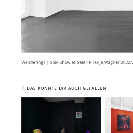
Wanderings | Solo Show at Galerie Tanja Wagner 2022/2
DAS KÖNNTE DIR AUCH GEFALLEN