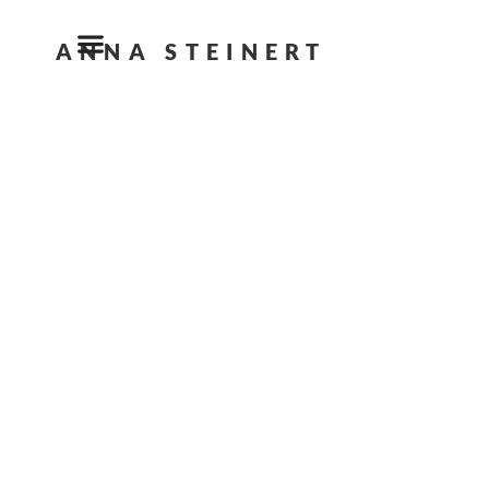
ANNA STEINERT