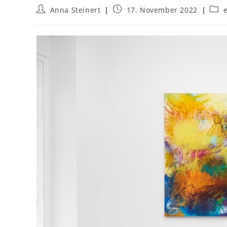
Anna Steinert
17. November 2022