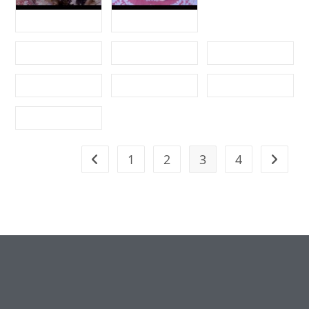
1
2
3
4