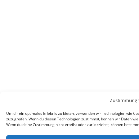
Zustimmung 
Um dir ein optimales Erlebnis zu bieten, verwenden wir Technologien wie C
zuzugreifen. Wenn du diesen Technologien zustimmst, können wir Daten wie d
Wenn du deine Zustimmung nicht erteilst oder zurückziehst, können bestim