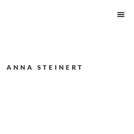
ANNA STEINERT