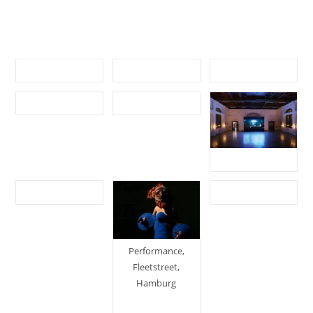
Performance,
Fleetstreet,
Hamburg