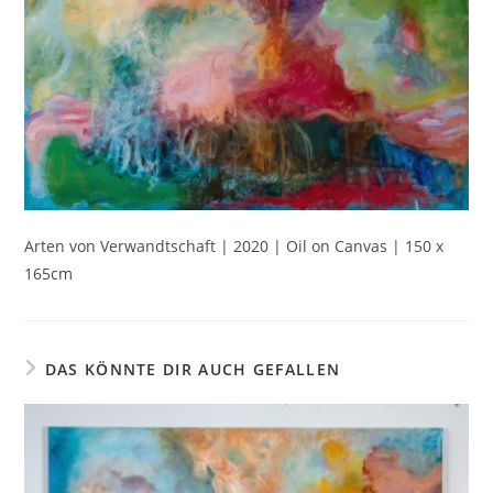
Arten von Verwandtschaft | 2020 | Oil on Canvas | 150 x
165cm
DAS KÖNNTE DIR AUCH GEFALLEN