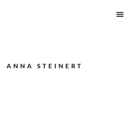
ANNA STEINERT