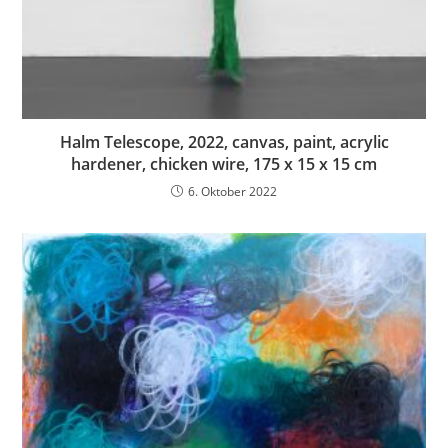
Halm Telescope, 2022, canvas, paint, acrylic
hardener, chicken wire, 175 x 15 x 15 cm
6. Oktober 2022