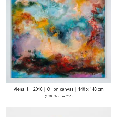
Viens là | 2018 | Oil on canvas | 140 x 140 cm
20. Oktober 2018