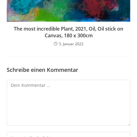
The most incredible Plant, 2021, Oil, Oil stick on
Canvas, 180 x 300cm
5. Januar 2022
Schreibe einen Kommentar