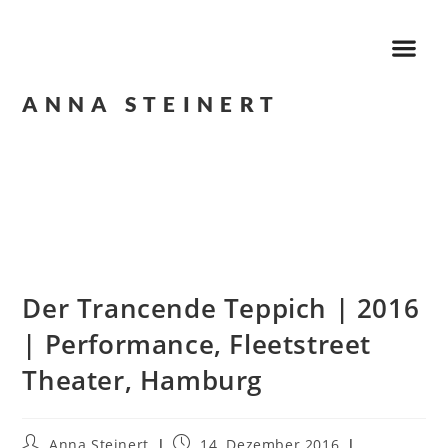
ANNA STEINERT
Der Trancende Teppich | 2016
| Performance, Fleetstreet
Theater, Hamburg
Anna Steinert
14. Dezember 2016