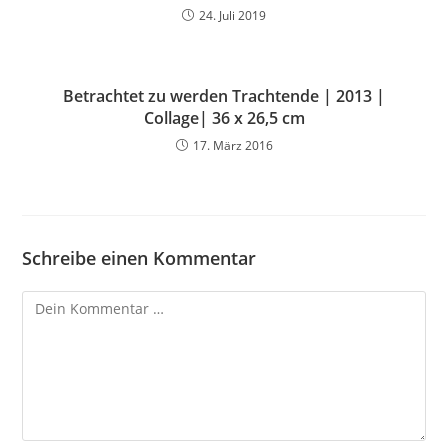
24. Juli 2019
Betrachtet zu werden Trachtende | 2013 |
Collage| 36 x 26,5 cm
17. März 2016
Schreibe einen Kommentar