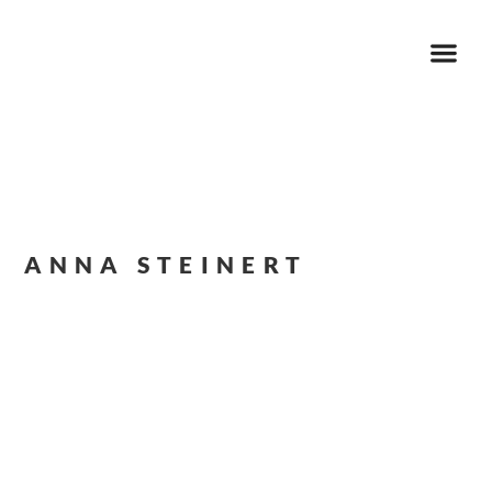
ANNA STEINERT