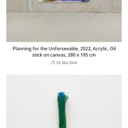
Planning for the Unforseeable, 2022, Acrylic, Oil
stick on canvas, 280 x 195 cm
29. Mai 2024