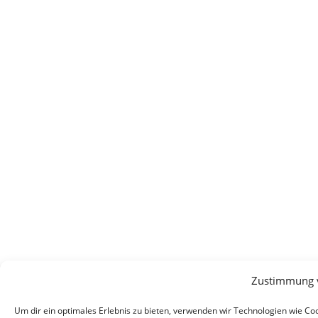
Zustimmung 
Um dir ein optimales Erlebnis zu bieten, verwenden wir Technologien wie C