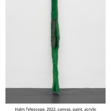
Halm Telescope, 2022, canvas, paint, acrylic