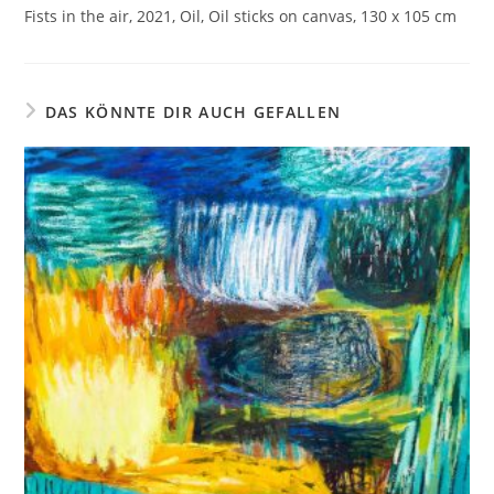
Fists in the air, 2021, Oil, Oil sticks on canvas, 130 x 105 cm
DAS KÖNNTE DIR AUCH GEFALLEN