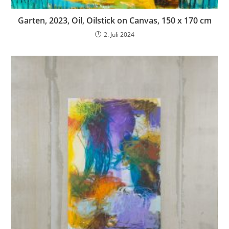
Garten, 2023, Oil, Oilstick on Canvas, 150 x 170 cm
2. Juli 2024