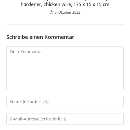
hardener, chicken wire, 175 x 15 x 15 cm
6. Oktober 2022
Schreibe einen Kommentar