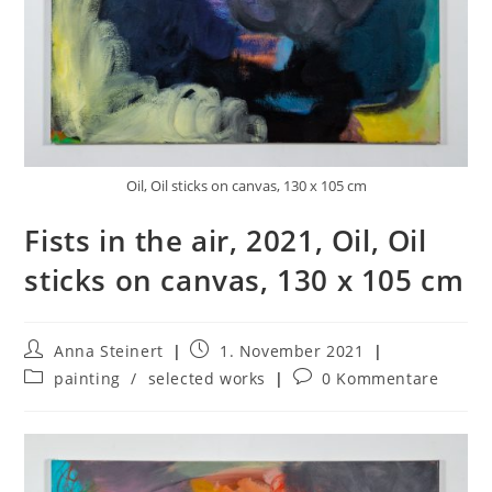
Oil, Oil sticks on canvas, 130 x 105 cm
Fists in the air, 2021, Oil, Oil
sticks on canvas, 130 x 105 cm
Anna Steinert
1. November 2021
painting
/
selected works
0 Kommentare