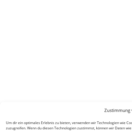
Zustimmung 
Um dir ein optimales Erlebnis zu bieten, verwenden wir Technologien wie C
zuzugreifen. Wenn du diesen Technologien zustimmst, können wir Daten wie d