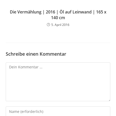
Die Vermählung | 2016 | Öl auf Leinwand | 165 x
140 cm
5. April 2016
Schreibe einen Kommentar