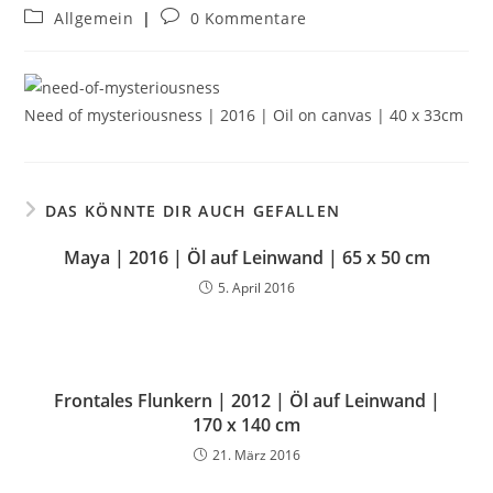
Allgemein
0 Kommentare
Need of mysteriousness | 2016 | Oil on canvas | 40 x 33cm
DAS KÖNNTE DIR AUCH GEFALLEN
Maya | 2016 | Öl auf Leinwand | 65 x 50 cm
5. April 2016
Frontales Flunkern | 2012 | Öl auf Leinwand |
170 x 140 cm
21. März 2016