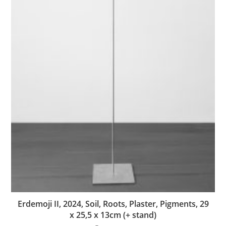
Erdemoji II, 2024, Soil, Roots, Plaster, Pigments, 29
x 25,5 x 13cm (+ stand)