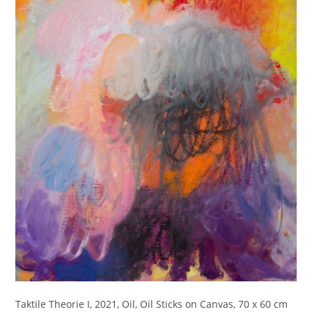
Taktile Theorie I, 2021, Oil, Oil Sticks on Canvas, 70 x 60 cm