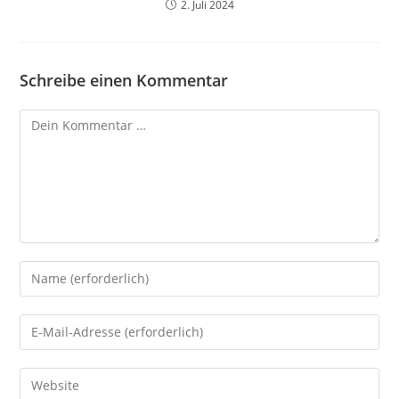
2. Juli 2024
Schreibe einen Kommentar