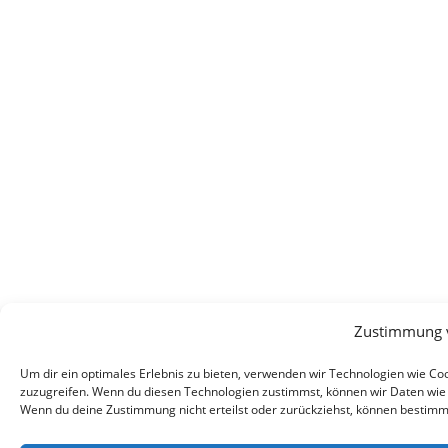
Zustimmung 
Um dir ein optimales Erlebnis zu bieten, verwenden wir Technologien wie C
zuzugreifen. Wenn du diesen Technologien zustimmst, können wir Daten wie d
Wenn du deine Zustimmung nicht erteilst oder zurückziehst, können bestim