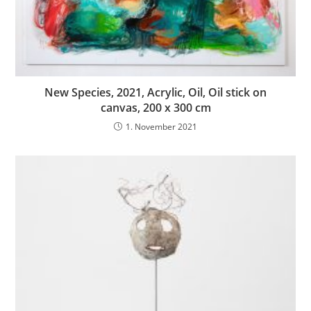
New Species, 2021, Acrylic, Oil, Oil stick on
canvas, 200 x 300 cm
1. November 2021