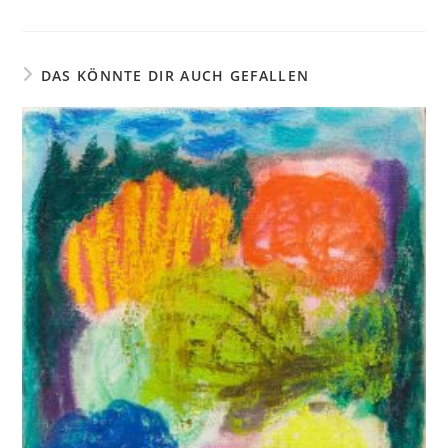
DAS KÖNNTE DIR AUCH GEFALLEN