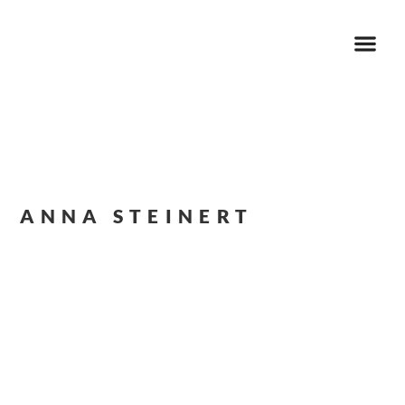
ANNA STEINERT