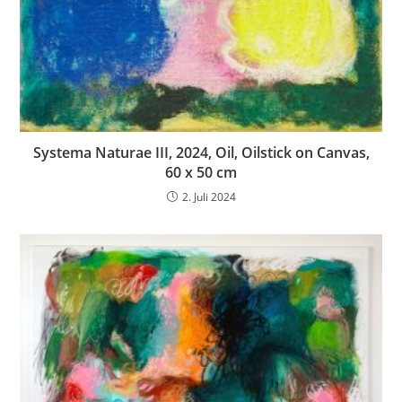
Systema Naturae III, 2024, Oil, Oilstick on Canvas,
60 x 50 cm
2. Juli 2024