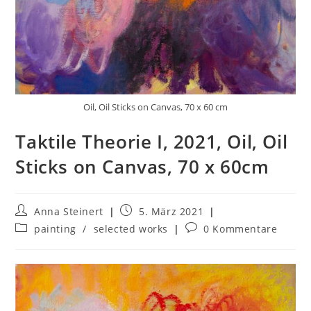
Oil, Oil Sticks on Canvas, 70 x 60 cm
Taktile Theorie I, 2021, Oil, Oil
Sticks on Canvas, 70 x 60cm
Anna Steinert
5. März 2021
painting
/
selected works
0 Kommentare