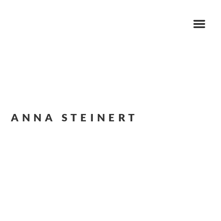
ANNA STEINERT