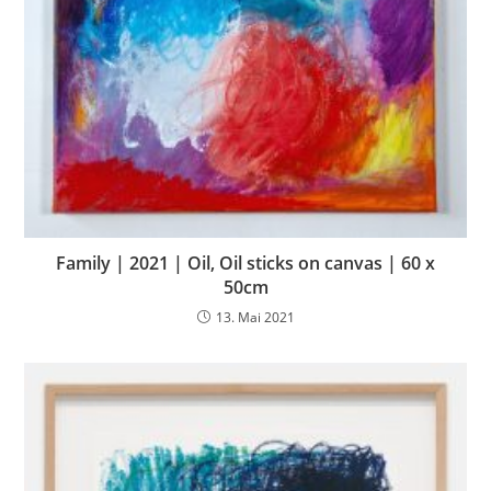
Family | 2021 | Oil, Oil sticks on canvas | 60 x
50cm
13. Mai 2021