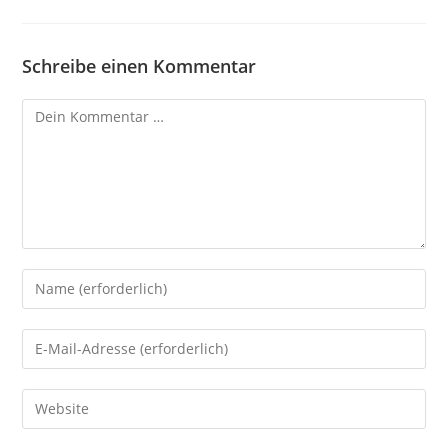
Schreibe einen Kommentar