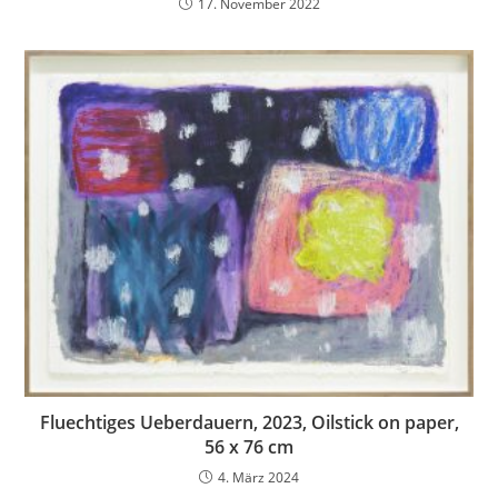
17. November 2022
Fluechtiges Ueberdauern, 2023, Oilstick on paper,
56 x 76 cm
4. März 2024