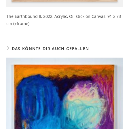
The Earthbound II, 2022, Acrylic, Oil stick on Canvas, 91 x 73
cm (+frame)
DAS KÖNNTE DIR AUCH GEFALLEN