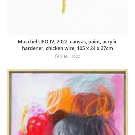
Muschel UFO IV, 2022, canvas, paint, acrylic
hardener, chicken wire, 105 x 24 x 27cm
5. Mai 2022