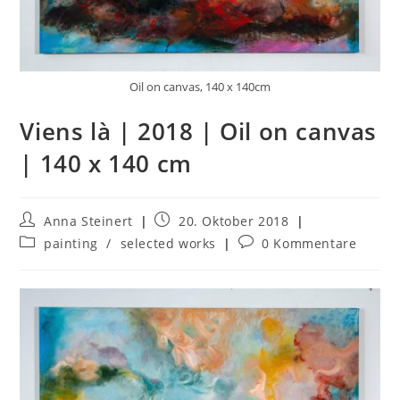
Oil on canvas, 140 x 140cm
Viens là | 2018 | Oil on canvas
| 140 x 140 cm
Anna Steinert
20. Oktober 2018
painting
/
selected works
0 Kommentare