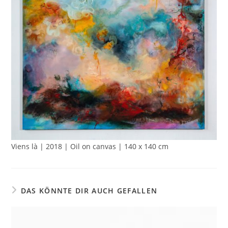
Viens là | 2018 | Oil on canvas | 140 x 140 cm
DAS KÖNNTE DIR AUCH GEFALLEN