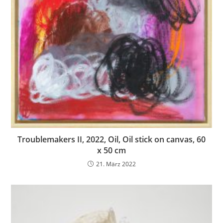
Troublemakers II, 2022, Oil, Oil stick on canvas, 60
x 50 cm
21. März 2022