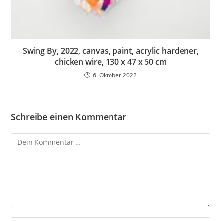
Swing By, 2022, canvas, paint, acrylic hardener,
chicken wire, 130 x 47 x 50 cm
6. Oktober 2022
Schreibe einen Kommentar