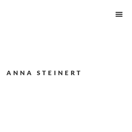
ANNA STEINERT